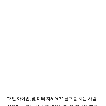
“7번 아이언, 몇 미터 치세요?”
골프를 치는 사람