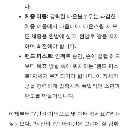
다.
체중 이동:
강력한 다운블로우는 과감한
체중 이동에서 나옵니다. 다운스윙 시 모
든 체중을 왼발에 싣고, 왼발로 땅을 지지
하며 회전해야 합니다.
핸드 퍼스트:
임팩트 순간, 손이 클럽 헤드
보다 목표 방향 쪽에 위치하는 ‘핸드 퍼스
트’ 자세가 유지되어야 합니다. 이 자세가
공을 강력하게 압축시켜 폭발적인 스핀과
탄도를 만들어냅니다.
이제부터 “7번 아이언으로 몇 미터 치세요?”라는
질문보다, “당신의 7번 아이언은 그린에 잘 멈춰