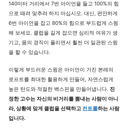
140미터 거리에서 7번 아이언을 들고 100%의 힘
으로 때려 맞추려 하지 마십시오. 대신, 편안하게
6번 아이언을 잡고 80%의 힘으로 부드럽게 스윙
해 보세요. 클럽을 길게 잡으면 심리적 여유가 생
기고, 몸의 경직이 풀리면서 훨씬 더 일관된 스윙
을 할 수 있습니다.
이렇게 부드러운 스윙은 아이언이 가진 본래의
로프트를 최대한 활용하게 만들어, 자연스럽게
높은 탄도와 적절한 백스핀을 만들어냅니다.
진
정한 고수는 자신의 비거리를 뽐내는 사람이 아니
라, 상황에 맞게 클럽을 선택하고
컨트롤
하는 사람
입니다.