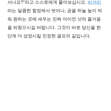
서나요?”라고 스스로에게 물어보십시오.
비거리
라는 달콤한 함정에서 벗어나, 공을 하늘 높이 띄
워 원하는 곳에 세우는 진짜 아이언 샷의 즐거움
을 되찾으시길 바랍니다. 그것이 바로 당신을 한
단계 더 성장시킬 진정한 골프의 길입니다.