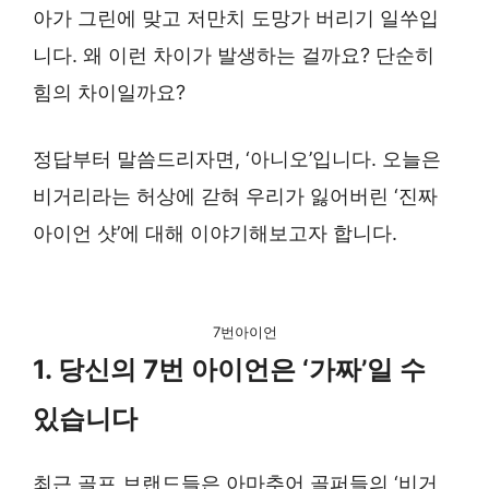
아가 그린에 맞고 저만치 도망가 버리기 일쑤입
니다. 왜 이런 차이가 발생하는 걸까요? 단순히
힘의 차이일까요?
정답부터 말씀드리자면, ‘아니오’입니다. 오늘은
비거리라는 허상에 갇혀 우리가 잃어버린 ‘진짜
아이언 샷’에 대해 이야기해보고자 합니다.
7번아이언
1. 당신의 7번 아이언은 ‘가짜’일 수
있습니다
최근 골프 브랜드들은 아마추어 골퍼들의 ‘비거