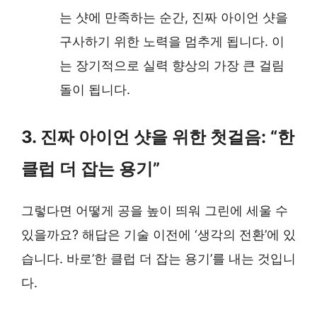
는 샷에 만족하는 순간, 진짜 아이언 샷을
구사하기 위한 노력을 멈추게 됩니다. 이
는 장기적으로 실력 향상의 가장 큰 걸림
돌이 됩니다.
3. 진짜 아이언 샷을 위한 첫걸음: “한
클럽 더 잡는 용기”
그렇다면 어떻게 공을 높이 띄워 그린에 세울 수
있을까요? 해답은 기술 이전에 ‘생각의 전환’에 있
습니다. 바로’한 클럽 더 잡는 용기’를 내는 것입니
다.