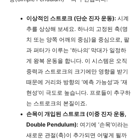
이상적인 스트로크 (단순 진자 운동):
시계
추를 상상해 보세요. 하나의 고정된 축(명
치 또는 양쪽 어깨의 중심)을 중심으로, 팔
과 퍼터가 이루는 ‘하나의’ 막대가 일정하
게 왕복 운동을 합니다. 이 시스템은 오직
중력과 스트로크의 크기에만 영향을 받기
때문에 거리와 방향의 ‘예측 가능성’과 ‘재
현성’이 극도로 높습니다. 프로들이 추구하
는 스트로크의 본질이죠.
손목이 개입된 스트로크 (이중 진자 운동,
Double Pendulum):
여기에 ‘손목’이라는
새로운 관절(축)이 추가되면 어떻게 될까