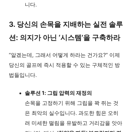
니다.
3. 당신의 손목을 지배하는 실전 솔루
션: 의지가 아닌 ‘시스템’을 구축하라
“알겠는데, 그래서 어떻게 하라는 건가요?” 이제
당신의 골프에 즉시 적용할 수 있는 구체적인 방
법들입니다.
솔루션 1: 그립 압력의 재정의
손목을 고정하기 위해 그립을 꽉 쥐는 것
은 최악의 실수입니다. 과도한 힘은 오히
려 미세한 떨림을 유발하고 거리감을 앗아