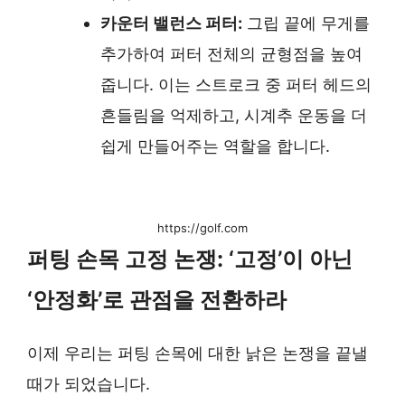
카운터 밸런스 퍼터:
그립 끝에 무게를
추가하여 퍼터 전체의 균형점을 높여
줍니다. 이는 스트로크 중 퍼터 헤드의
흔들림을 억제하고, 시계추 운동을 더
쉽게 만들어주는 역할을 합니다.
https://golf.com
퍼팅 손목 고정 논쟁: ‘고정’이 아닌
‘안정화’로 관점을 전환하라
이제 우리는 퍼팅 손목에 대한 낡은 논쟁을 끝낼
때가 되었습니다.