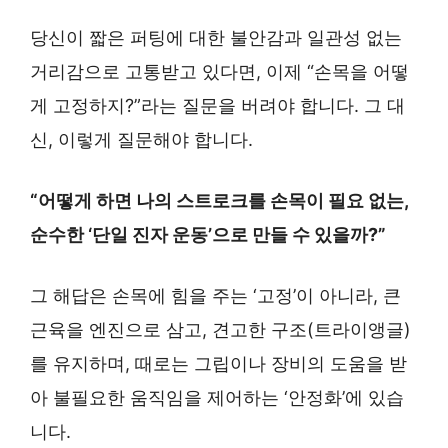
당신이 짧은 퍼팅에 대한 불안감과 일관성 없는
거리감으로 고통받고 있다면, 이제 “손목을 어떻
게 고정하지?”라는 질문을 버려야 합니다. 그 대
신, 이렇게 질문해야 합니다.
“어떻게 하면 나의 스트로크를 손목이 필요 없는,
순수한 ‘단일 진자 운동’으로 만들 수 있을까?”
그 해답은 손목에 힘을 주는 ‘고정’이 아니라, 큰
근육을 엔진으로 삼고, 견고한 구조(트라이앵글)
를 유지하며, 때로는 그립이나 장비의 도움을 받
아 불필요한 움직임을 제어하는 ‘안정화’에 있습
니다.