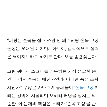
“퍼팅은 손목을 절대 쓰면 안 돼!” 퍼팅 손목 고정
논쟁은 오래된 얘기다. “아니야, 감각적으로 살짝
은 써야지!” 라고 하기도 한다. 오늘 종결짖는다.
그린 위에서 스코어를 좌우하는 가장 중요한 순
간, 우리의 손목은 배신자인가, 아니면 숨은 조력
자인가? 수많은 아마추어 골퍼들이 ‘
손목 고정
‘이
라는 강박에 시달리며 오히려 퍼팅을 망치는 악
순환. 이 문제의 핵심은 우리가 ‘손목 고정’을 단