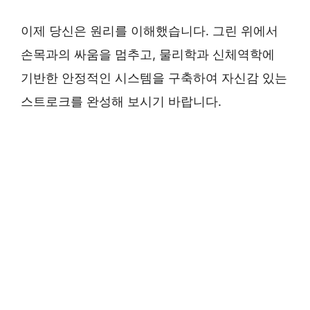
이제 당신은 원리를 이해했습니다. 그린 위에서
손목과의 싸움을 멈추고, 물리학과 신체역학에
기반한 안정적인 시스템을 구축하여 자신감 있는
스트로크를 완성해 보시기 바랍니다.