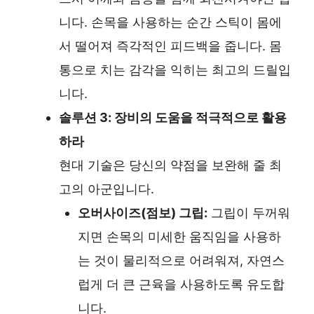
니다. 손목을 사용하는 순간 스틱이 몸에
서 떨어져 즉각적인 피드백을 줍니다. 몸
통으로 치는 감각을 익히는 최고의 드릴입
니다.
솔루션 3: 장비의 도움을 적극적으로 활용
하라
현대 기술은 당신의 약점을 보완해 줄 최
고의 아군입니다.
오버사이즈(점보) 그립:
그립이 두꺼워
지면 손목의 미세한 움직임을 사용하
는 것이 물리적으로 어려워져, 자연스
럽게 더 큰 근육을 사용하도록 유도합
니다.