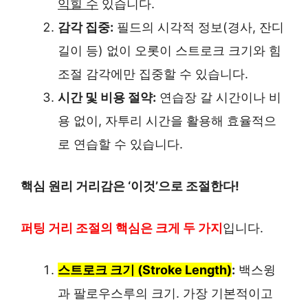
익힐 수
있습니다.
감각 집중:
필드의 시각적 정보(경사, 잔디
길이 등) 없이 오롯이 스트로크 크기와 힘
조절 감각에만 집중할 수 있습니다.
시간 및 비용 절약:
연습장 갈 시간이나 비
용 없이, 자투리 시간을 활용해 효율적으
로 연습할 수 있습니다.
핵심 원리 거리감은 ‘이것’으로 조절한다!
퍼팅 거리 조절의 핵심은 크게 두 가지
입니다.
스트로크 크기 (Stroke Length)
:
백스윙
과 팔로우스루의 크기. 가장 기본적이고