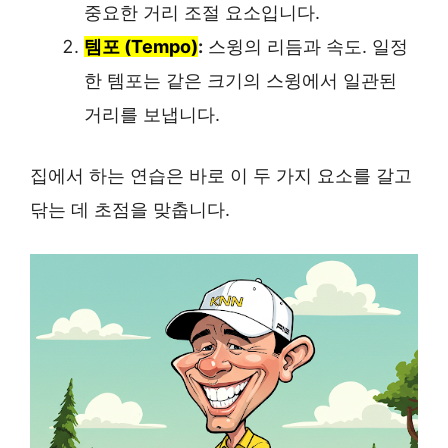
중요한 거리 조절 요소입니다.
템포 (Tempo)
:
스윙의 리듬과 속도. 일정
한 템포는 같은 크기의 스윙에서 일관된
거리를 보냅니다.
집에서 하는 연습은 바로 이 두 가지 요소를 갈고
닦는 데 초점을 맞춥니다.