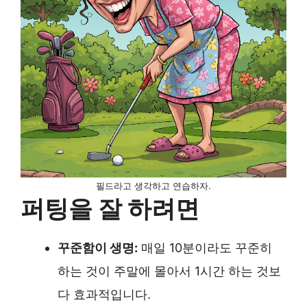
필드라고 생각하고 연습하자.
퍼팅을 잘 하려면
꾸준함이 생명:
매일 10분이라도 꾸준히
하는 것이 주말에 몰아서 1시간 하는 것보
다 효과적입니다.