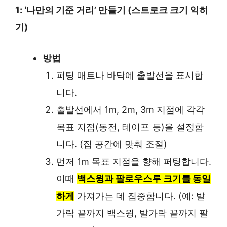
1: ‘나만의 기준 거리’ 만들기 (스트로크 크기 익히
기)
방법
퍼팅 매트나 바닥에 출발선을 표시합
니다.
출발선에서 1m, 2m, 3m 지점에 각각
목표 지점(동전, 테이프 등)을 설정합
니다. (집 공간에 맞춰 조절)
먼저 1m 목표 지점을 향해 퍼팅합니다.
이때
백스윙과 팔로우스루 크기를 동일
하게
가져가는 데 집중합니다. (예: 발
가락 끝까지 백스윙, 발가락 끝까지 팔