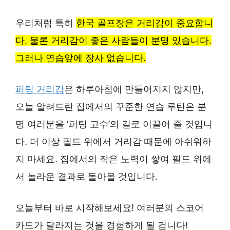
우리처럼 특히
한국 골프장은 거리감이 중요합니
다. 물론 거리감이 좋은 사람들이 분명 있습니다.
그러나 연습앞에 장사 없습니다.
퍼팅 거리감
은 하루아침에 만들어지지 않지만,
오늘 알려드린 집에서의 꾸준한 연습 루틴은 분
명 여러분을 ‘퍼팅 고수’의 길로 이끌어 줄 것입니
다. 더 이상 필드 위에서 거리감 때문에 아쉬워하
지 마세요. 집에서의 작은 노력이 쌓여 필드 위에
서 놀라운 결과로 돌아올 것입니다.
오늘부터 바로 시작해보세요! 여러분의 스코어
카드가 달라지는 것을 경험하게 될 겁니다!