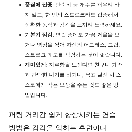
품질에 집중:
단순히 공 개수를 채우려 하
지 말고, 한 번의 스트로크라도 집중해서
정확한 동작과 감각을 느끼려 노력하세요.
기본기 점검:
연습 중에도 가끔 거울을 보
거나 영상을 찍어 자신의 어드레스, 그립,
스트로크 궤도를 점검하는 것이 좋습니다.
재미있게:
지루함을 느낀다면 친구나 가족
과 간단한 내기를 하거나, 목표 달성 시 스
스로에게 작은 보상을 주는 것도 좋은 방
법입니다.
퍼팅 거리감 쉽게 향상시키는 연습
방법은 감각을 익히는 훈련이다.