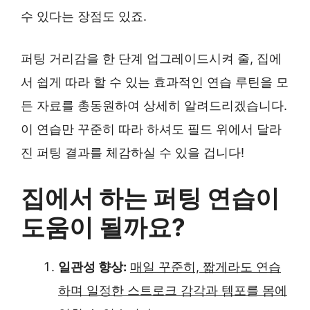
수 있다는 장점도 있죠.
퍼팅 거리감을 한 단계 업그레이드시켜 줄, 집에
서 쉽게 따라 할 수 있는 효과적인 연습 루틴을 모
든 자료를 총동원하여 상세히 알려드리겠습니다.
이 연습만 꾸준히 따라 하셔도 필드 위에서 달라
진 퍼팅 결과를 체감하실 수 있을 겁니다!
집에서 하는 퍼팅 연습이
도움이 될까요?
일관성 향상:
매일 꾸준히, 짧게라도 연습
하며 일정한 스트로크 감각과 템포를 몸에