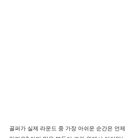
골퍼가 실제 라운드 중 가장 아쉬운 순간은 언제