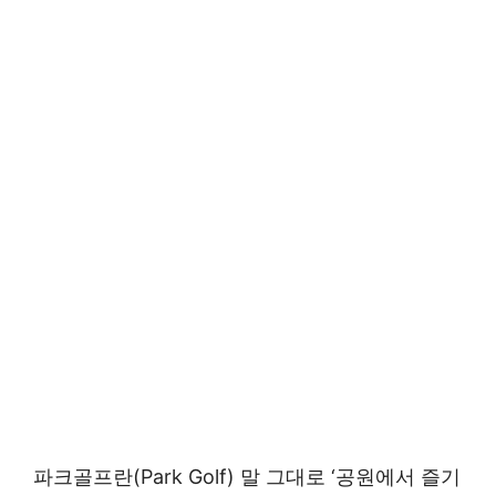
파크골프란(Park Golf) 말 그대로 ‘공원에서 즐기