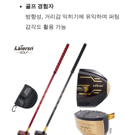
골프 경험자
방향성, 거리감 익히기에 유익하며 퍼팅
감각도 활용 가능