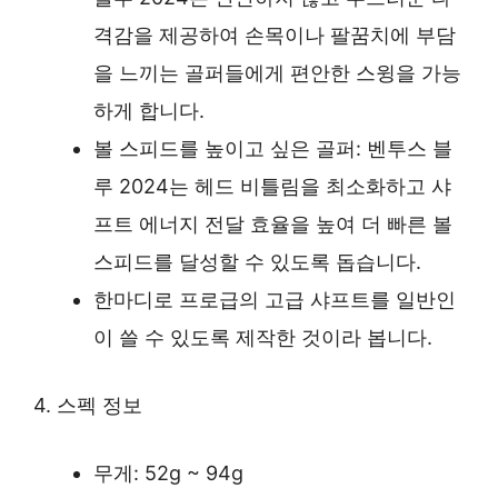
격감을 제공하여 손목이나 팔꿈치에 부담
을 느끼는 골퍼들에게 편안한 스윙을 가능
하게 합니다.
볼 스피드를 높이고 싶은 골퍼: 벤투스 블
루 2024는 헤드 비틀림을 최소화하고 샤
프트 에너지 전달 효율을 높여 더 빠른 볼
스피드를 달성할 수 있도록 돕습니다.
한마디로 프로급의 고급 샤프트를 일반인
이 쓸 수 있도록 제작한 것이라 봅니다.
4. 스펙 정보
무게: 52g ~ 94g