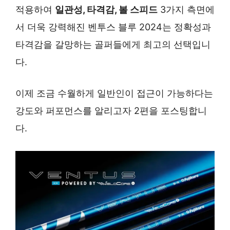
적용하여
일관성, 타격감, 볼 스피드
3가지 측면에
서 더욱 강력해진 벤투스 블루 2024는 정확성과
타격감을 갈망하는 골퍼들에게 최고의 선택입니
다.
이제 조금 수월하게 일반인이 접근이 가능하다는
강도와 퍼포먼스를 알리고자 2편을 포스팅합니
다.