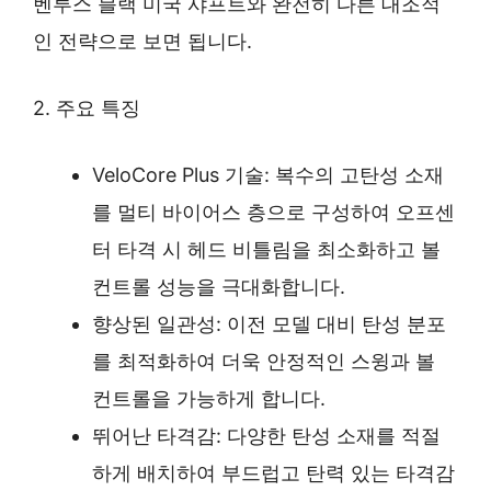
벤투스 블랙 미국 샤프트와 완전히 다른 대조적
인 전략으로 보면 됩니다.
2. 주요 특징
VeloCore Plus 기술: 복수의 고탄성 소재
를 멀티 바이어스 층으로 구성하여 오프센
터 타격 시 헤드 비틀림을 최소화하고 볼
컨트롤 성능을 극대화합니다.
향상된 일관성: 이전 모델 대비 탄성 분포
를 최적화하여 더욱 안정적인 스윙과 볼
컨트롤을 가능하게 합니다.
뛰어난 타격감: 다양한 탄성 소재를 적절
하게 배치하여 부드럽고 탄력 있는 타격감