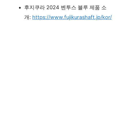
후지쿠라 2024 벤투스 블루 제품 소
개:
https://www.fujikurashaft.jp/kor/