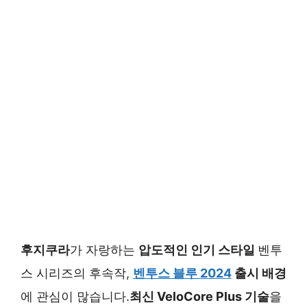
후지쿠라
가 자랑하는
압도적인 인기 스타일
벤투
스 시리즈의 후속작,
벤투스 블루 2024
출시 배경
에 관심이 많습니다.
최신 VeloCore Plus 기술
을