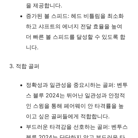
을 제공합니다.
증가된 볼 스피드: 헤드 비틀림을 최소화
하고 샤프트의 에너지 전달 효율을 높여
더 빠른 볼 스피드를 달성할 수 있도록 합
니다.
3. 적합 골퍼
정확성과 일관성을 중요시하는 골퍼: 벤투
스 블루 2024는 뛰어난 일관성과 안정적
인 스윙을 통해 페어웨이 안 타격률을 높
이고 싶은 골퍼들에게 적합합니다.
부드러운 타격감을 선호하는 골퍼: 벤투스
블루 2024는 단단하지 않고 부드러운 타