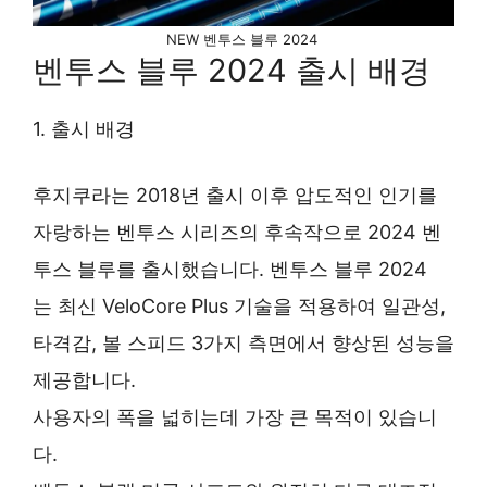
NEW 벤투스 블루 2024
벤투스 블루 2024 출시 배경
1. 출시 배경
후지쿠라는 2018년 출시 이후 압도적인 인기를
자랑하는 벤투스 시리즈의 후속작으로 2024 벤
투스 블루를 출시했습니다. 벤투스 블루 2024
는 최신 VeloCore Plus 기술을 적용하여 일관성,
타격감, 볼 스피드 3가지 측면에서 향상된 성능을
제공합니다.
사용자의 폭을 넓히는데 가장 큰 목적이 있습니
다.