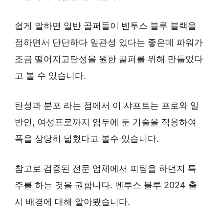
쉽게 말하면 일반 골퍼들이 벤투스 블루 블랙을
접하면서 단단하다 일관성 있다는 좋은데 파워가
조금 떨어지고탄성을 원한 골퍼를 위해 만들었다
고 볼 수 있습니다.
탄성과 분포 라는 점에서 이 샤프트는 프로와 일
반인, 여성프로까지 염두에 둔 기술을 적용하여
폭을 상당히 넓혔다고 볼수 있습니다.
참고로 검증된 전문 업체에서 피팅을 하던지 특
주를 하는 것을 권합니다. 벤투스 블루 2024 출
시 배경에 대해 알아봤습니다.