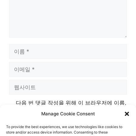
이
름
이
메
웹
일
사
다음 번 댓글 작성을 위해 이 브라우저에 이름,
이
이메일, 그리고 웹사이트를 저장합니다.
Manage Cookie Consent
트
To provide the best experiences, we use technologies like cookies to
store and/or access device information. Consenting to these