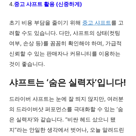
4.
중고 샤프트 활용 (신중하게)
초기 비용 부담을 줄이기 위해
중고 샤프트
를 고
려할 수도 있습니다. 다만, 샤프트의 상태(컷팅
여부, 손상 등)를 꼼꼼히 확인해야 하며, 가급적
신뢰할 수 있는 판매자나 커뮤니티를 이용하는
것이 좋습니다.
샤프트는 ‘숨은 실력자’입니다!
드라이버 샤프트는 눈에 잘 띄지 않지만, 여러분
의 드라이버샷 퍼포먼스를 극대화할 수 있는 ‘숨
은 실력자’와 같습니다. “비싼 헤드 샀으니 됐
지”라는 안일한 생각에서 벗어나, 오늘 알려드린