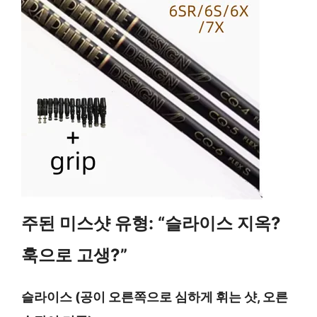
주된 미스샷 유형: “슬라이스 지옥?
훅으로 고생?”
슬라이스 (공이 오른쪽으로 심하게 휘는 샷, 오른