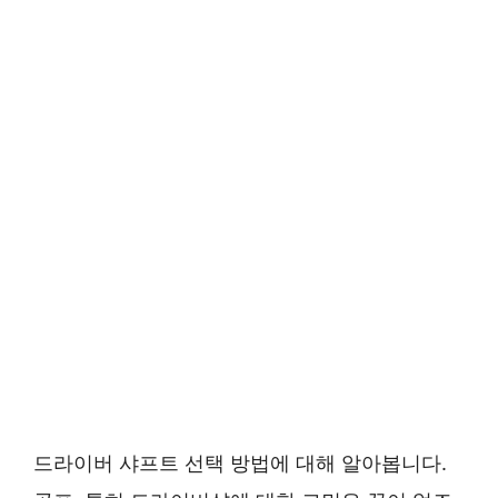
드라이버 샤프트 선택 방법에 대해 알아봅니다.