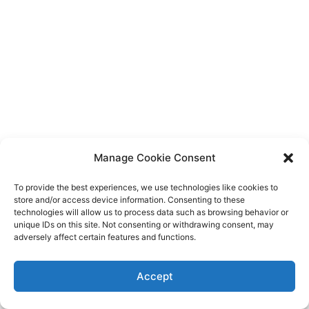
Manage Cookie Consent
To provide the best experiences, we use technologies like cookies to
store and/or access device information. Consenting to these
technologies will allow us to process data such as browsing behavior or
unique IDs on this site. Not consenting or withdrawing consent, may
adversely affect certain features and functions.
Accept