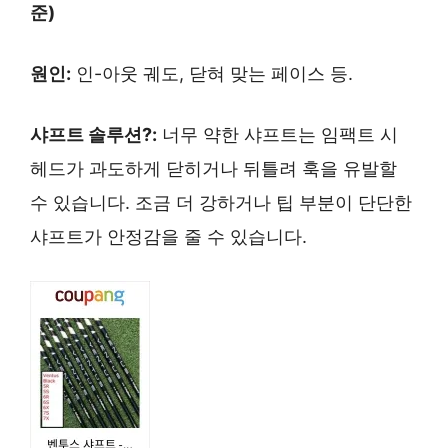
준)
원인:
인-아웃 궤도, 닫혀 맞는 페이스 등.
샤프트 솔루션?:
너무 약한 샤프트는 임팩트 시
헤드가 과도하게 닫히거나 뒤틀려 훅을 유발할
수 있습니다. 조금 더 강하거나 팁 부분이 단단한
샤프트가 안정감을 줄 수 있습니다.