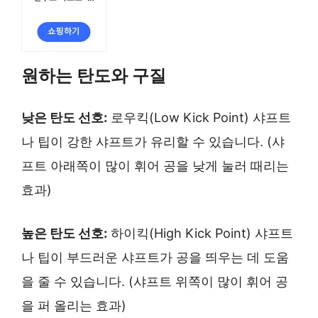
원하는 탄도와 구질
낮은 탄도 선호:
로우킥(Low Kick Point) 샤프트
나 팁이 강한 샤프트가 유리할 수 있습니다. (샤
프트 아래쪽이 많이 휘어 공을 낮게 눌러 때리는
효과)
높은 탄도 선호:
하이킥(High Kick Point) 샤프트
나 팁이 부드러운 샤프트가 공을 띄우는 데 도움
을 줄 수 있습니다. (샤프트 위쪽이 많이 휘어 공
을 퍼 올리는 효과)