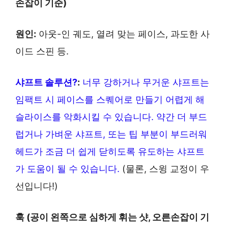
손잡이 기준)
원인:
아웃-인 궤도, 열려 맞는 페이스, 과도한 사
이드 스핀 등.
샤프트 솔루션?
:
너무 강하거나 무거운 샤프트는
임팩트 시 페이스를 스퀘어로 만들기 어렵게 해
슬라이스를 악화시킬 수 있습니다. 약간 더 부드
럽거나 가벼운 샤프트, 또는 팁 부분이 부드러워
헤드가 조금 더 쉽게 닫히도록 유도하는 샤프트
가 도움이 될 수 있습니다.
(물론, 스윙 교정이 우
선입니다!)
훅 (공이 왼쪽으로 심하게 휘는 샷, 오른손잡이 기