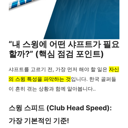
“내 스윙에 어떤 샤프트가 필요
할까?” (핵심 점검 포인트)
샤프트를 고르기 전, 가장 먼저 해야 할 일은
자신
의 스윙 특성을 파악하는 것
입니다. 한국 골퍼들
이 흔히 겪는 상황과 함께 알아봅니다..
스윙 스피드 (Club Head Speed):
가장 기본적인 기준!