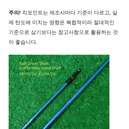
주의!
킥포인트는 제조사마다 기준이 다르고, 실
제 탄도에 미치는 영향은 복합적이라 절대적인
기준으로 삼기보다는 참고사항으로 활용하는 것
이 좋습니다.