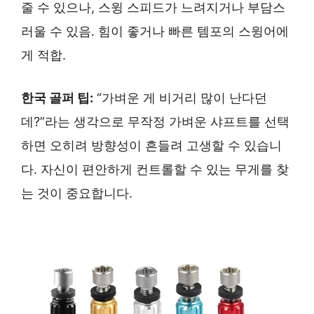
줄 수 있으나, 스윙 스피드가 느려지거나 부담스
러울 수 있음. 힘이 좋거나 빠른 템포의 스윙어에
게 적합.
한국 골퍼 팁:
“가벼운 게 비거리 많이 난다던
데?”라는 생각으로 무작정 가벼운 샤프트를 선택
하면 오히려 방향성이 흔들려 고생할 수 있습니
다. 자신이 편안하게 컨트롤할 수 있는 무게를 찾
는 것이 중요합니다.