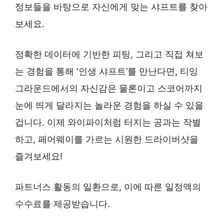
정보들을 바탕으로 자신에게 맞는 샤프트를 찾아
보세요.
정확한 데이터에 기반한 피팅, 그리고 직접 쳐보
는 경험을 통해 ‘인생 샤프트’를 만난다면, 티잉
그라운드에서의 자신감은 물론이고 스코어까지
눈에 띄게 달라지는 놀라운 경험을 하실 수 있을
겁니다. 이제 와이파이처럼 터지는 공과는 작별
하고, 페어웨이를 가르는 시원한 드라이버샷을
즐겨보세요!
파트너스 활동의 일환으로, 이에 따른 일정액의
수수료를 제공받습니다.