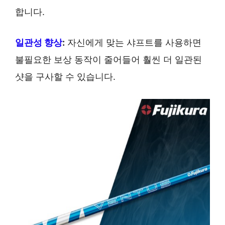
합니다.
일관성 향상
:
자신에게 맞는 샤프트를 사용하면
불필요한 보상 동작이 줄어들어 훨씬 더 일관된
샷을 구사할 수 있습니다.