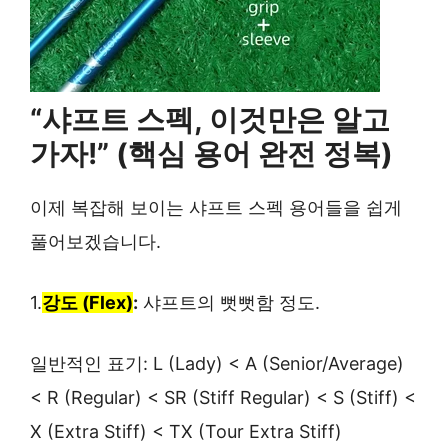
“샤프트 스펙, 이것만은 알고
가자!” (핵심 용어 완전 정복)
이제 복잡해 보이는 샤프트 스펙 용어들을 쉽게
풀어보겠습니다.
1.
강도 (Flex)
:
샤프트의 뻣뻣함 정도.
일반적인 표기: L (Lady) < A (Senior/Average)
< R (Regular) < SR (Stiff Regular) < S (Stiff) <
X (Extra Stiff) < TX (Tour Extra Stiff)