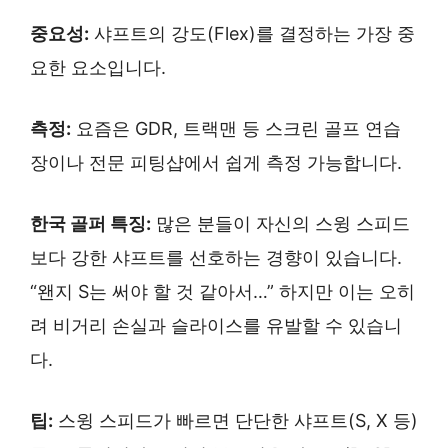
중요성:
샤프트의 강도(Flex)를 결정하는 가장 중
요한 요소입니다.
측정:
요즘은 GDR, 트랙맨 등 스크린 골프 연습
장이나 전문 피팅샵에서 쉽게 측정 가능합니다.
한국 골퍼 특징:
많은 분들이 자신의 스윙 스피드
보다 강한 샤프트를 선호하는 경향이 있습니다.
“왠지 S는 써야 할 것 같아서…” 하지만 이는 오히
려 비거리 손실과 슬라이스를 유발할 수 있습니
다.
팁:
스윙 스피드가 빠르면 단단한 샤프트(S, X 등)