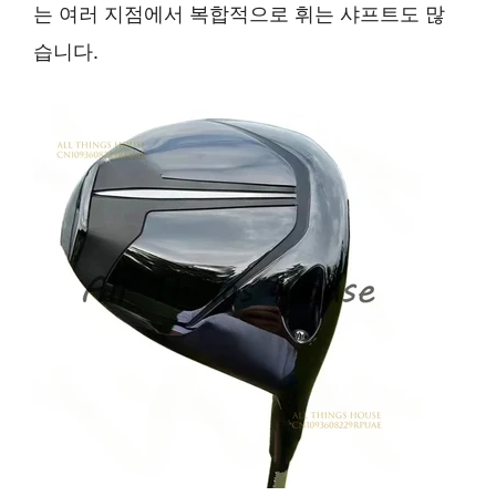
는 여러 지점에서 복합적으로 휘는 샤프트도 많
습니다.