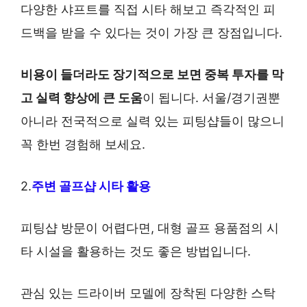
다양한 샤프트를 직접 시타 해보고 즉각적인 피
드백을 받을 수 있다는 것이 가장 큰 장점입니다.
비용이 들더라도 장기적으로 보면 중복 투자를 막
고 실력 향상에 큰 도움
이 됩니다. 서울/경기권뿐
아니라 전국적으로 실력 있는 피팅샵들이 많으니
꼭 한번 경험해 보세요.
2.
주변 골프샵 시타 활용
피팅샵 방문이 어렵다면, 대형 골프 용품점의 시
타 시설을 활용하는 것도 좋은 방법입니다.
관심 있는 드라이버 모델에 장착된 다양한 스탁