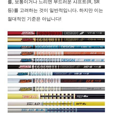
를, 보통이거나 느리면 부드러운 샤프트(R, SR
등)를 고려하는 것이 일반적입니다. 하지만 이는
절대적인 기준은 아닙니다!