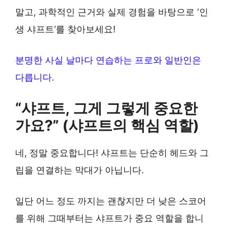
말고, 과학적인 근거와 실제 경험을 바탕으로 ‘인
생 샤프트’를 찾아보세요!
분명한 사실 날마다 연습하는 프로와 일반인은
다릅니다.
“샤프트, 그게 그렇게 중요한
가요?” (샤프트의 핵심 역할)
네, 정말 중요합니다! 샤프트는 단순히 헤드와 그
립을 연결하는 막대가 아닙니다.
일단 어느 정도 까지는 괜찮지만 더 낮은 스코어
를 위해 그때부터는 샤프트가 중요 역할을 합니