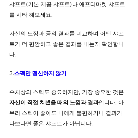
샤프트(기본 제공 샤프트)나 애프터마켓 샤프트
를 시타 해보세요.
자신의 느낌과 공의 결과를 비교하며 어떤 샤프
트가 더 편안하고 좋은 결과를 내는지 확인합니
다.
3.
스펙만 맹신하지 않기
수치상의 스펙도 중요하지만, 가장 중요한 것은
자신이 직접 쳐봤을 때의 느낌과 결과
입니다. 아
무리 스펙이 좋아도 나에게 불편하거나 결과가
나쁘다면 좋은 샤프트가 아닙니다.