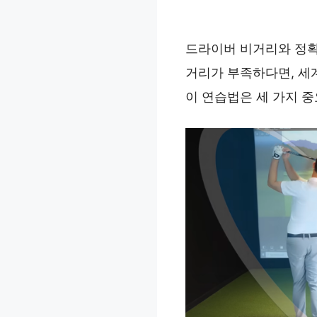
드라이버 비거리와 정확
거리가 부족하다면, 세
이 연습법은 세 가지 