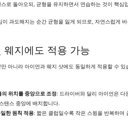
탠스로 돌아오되, 균형을 유지하면서 연습하는 것이 핵심
임이 과도해지는 순간 균형을 잃게 되므로, 자연스럽게 바
및 웨지에도 적용 가능
만 아니라 아이언과 웨지 샷에도 동일하게 적용할 수 있
볼의 위치를 중앙으로 조정
: 드라이버와 달리 아이언은 
 스탠스 중앙에 배치합니다.
동일한 원칙 적용
: 짧은 클럽일수록 작은 스윙을 반복하며 