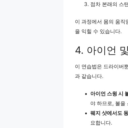
점차 본래의 스
이 과정에서 몸의 움직
을 익힐 수 있습니다.
4. 아이언 
이 연습법은 드라이버뿐
과 같습니다.
아이언 스윙 시 
야 하므로, 볼을
웨지 샷에서도 
요합니다.