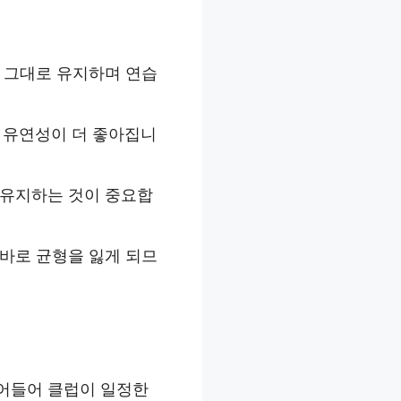
 그대로 유지하며 연습
의 유연성이 더 좋아집니
 유지하는 것이 중요합
 바로 균형을 잃게 되므
줄어들어 클럽이 일정한