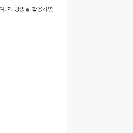
다. 이 방법을 활용하면