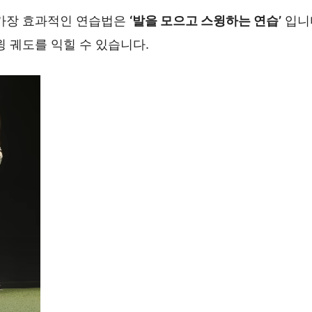
가장 효과적인 연습법은
‘발을 모으고 스윙하는 연습’
입니
 궤도를 익힐 수 있습니다.