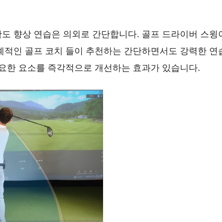
도 향상 연습은 의외로 간단합니다. 골프 드라이버 스윙
계적인 골프 코치 들이 추천하는 간단하면서도 강력한 연
중요한 요소를 즉각적으로 개선하는 효과가 있습니다.