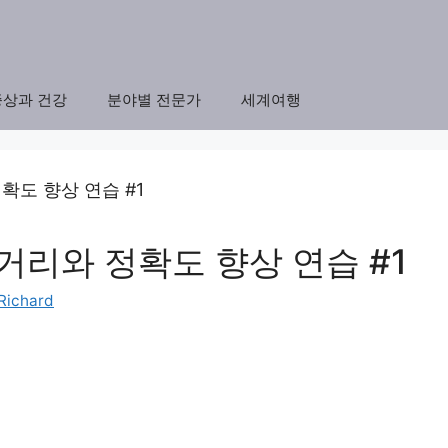
증상과 건강
분야별 전문가
세계여행
거리와 정확도 향상 연습 #1
Richard