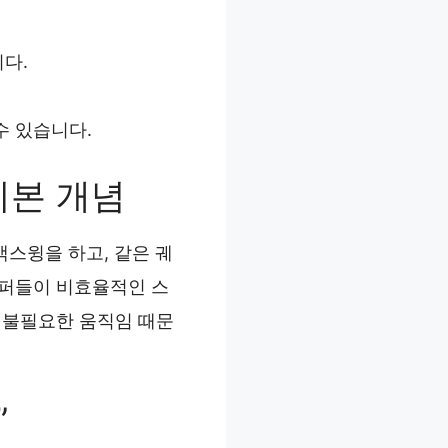
다.
수 있습니다.
기본 개념
백스윙을 하고, 같은 궤
골퍼들이 비효율적인 스
 불필요한 움직임 때문
”