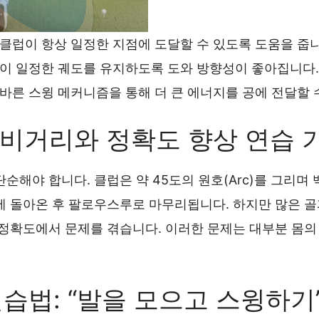
 클럽이 항상 일정한 지점에 도달할 수 있도록 도움을 줍니
럽이 일정한 궤도를 유지하도록 도와 방향성이 좋아집니다.
올바른 스윙 메커니즘을 통해 더 큰 에너지를 공에 전달할 
버 비거리와 정확도 향상 연습 
순해야 합니다. 클럽은 약 45도의 원호(Arc)를 그리며 
에 돌아온 후 팔로우스루로 마무리됩니다. 하지만 많은 
 정확도에서 문제를 겪습니다. 이러한 문제는 대부분 몸의
연습법: “발을 모으고 스윙하기