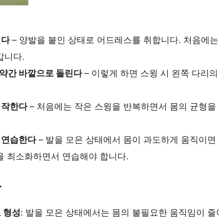
선다
– 양발을 붙인 상태로 어드레스를 취합니다. 처음에는
갑니다.
 약간 바깥으로 돌린다
– 이렇게 하면 스윙 시 왼쪽 다리
시작한다
– 처음에는 작은 스윙을 반복하면서 몸의 균형을
 연습한다
– 발을 모은 상태에서 몸이 과도하게 움직이면
을 최소화하면서 연습해야 합니다.
과
 형성
: 발을 모은 상태에서는 몸의 불필요한 움직임이 