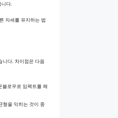
입니다.
른 자세를 유지하는 법
습니다. 차이점은 다음
다운블로우로 임팩트를 해
균형을 익히는 것이 중