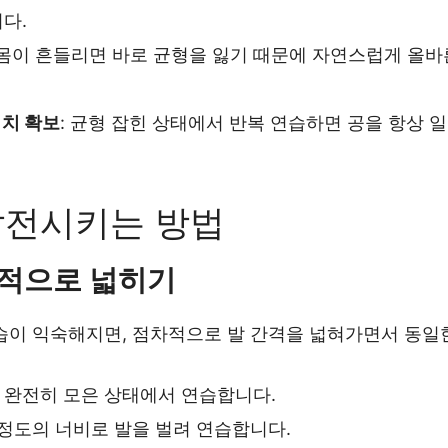
다.
 몸이 흔들리면 바로 균형을 잃기 때문에 자연스럽게 올바
위치 확보
: 균형 잡힌 상태에서 반복 연습하면 공을 항상 
 발전시키는 방법
적으로 넓히기
습이 익숙해지면, 점차적으로 발 간격을 넓혀가면서 동일
 완전히 모은 상태에서 연습합니다.
 정도의 너비로 발을 벌려 연습합니다.