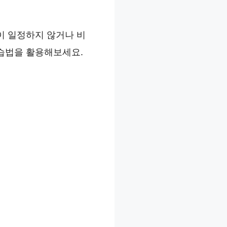
이 일정하지 않거나 비
습법을 활용해보세요.