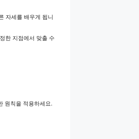
른 자세를 배우게 됩니
일정한 지점에서 맞출 수
한 원칙을 적용하세요.