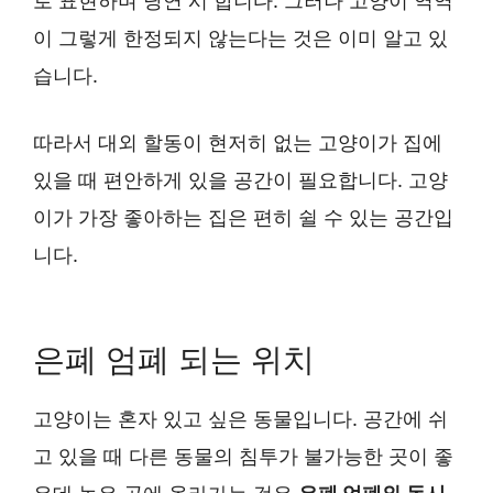
로 표현하며 당연 시 합니다. 그러나 고양이 역역
이 그렇게 한정되지 않는다는 것은 이미 알고 있
습니다.
따라서 대외 할동이 현저히 없는 고양이가 집에
있을 때 편안하게 있을 공간이 필요합니다. 고양
이가 가장 좋아하는 집은 편히 쉴 수 있는 공간입
니다.
은폐 엄폐 되는 위치
고양이는 혼자 있고 싶은 동물입니다. 공간에 쉬
고 있을 때 다른 동물의 침투가 불가능한 곳이 좋