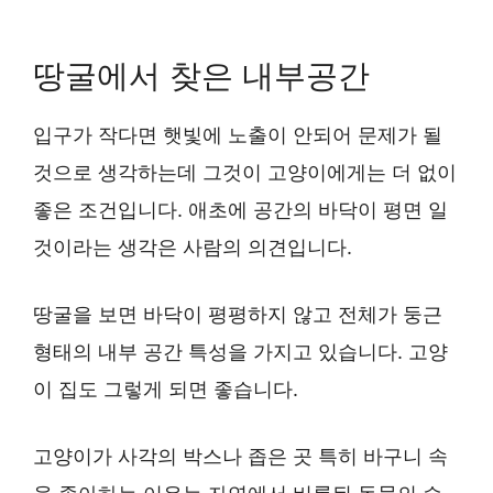
땅굴에서 찾은 내부공간
입구가 작다면 햇빛에 노출이 안되어 문제가 될
것으로 생각하는데 그것이 고양이에게는 더 없이
좋은 조건입니다. 애초에 공간의 바닥이 평면 일
것이라는 생각은 사람의 의견입니다.
땅굴을 보면 바닥이 평평하지 않고 전체가 둥근
형태의 내부 공간 특성을 가지고 있습니다. 고양
이 집도 그렇게 되면 좋습니다.
고양이가 사각의 박스나 좁은 곳 특히 바구니 속