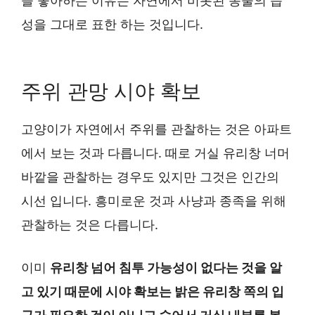
을 좋아하는 이유는 자연에서 비롯된 동물의 습
성을 그대로 표한 하는 것입니다.
주위 관망 시야 확보
고양이가 자연에서 주위를 관찰하는 것은 아파트
에서 보는 것과 다릅니다. 때로 거실 유리창 너머
바깥을 관찰하는 경우도 있지만 그것은 인간의
시선 입니다. 흥미로운 것과 사냥과 종족을 위해
관찰하는 것은 다릅니다.
이미
유리창 넘어 침투 가능성이 없다는 것을 알
고 있기 때문에 시야 확보는 밝은 유리창 쪽의 입