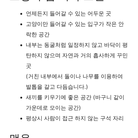
언제든지 들어갈 수 있는 어두운 곳
고양이만 들어갈 수 있는 입구가 작은 안
락한 공간
내부는 동굴처럼 일정하지 않고 바닥이 평
탄하지 않으며 자연과 거의 흡사하게 꾸민
곳
(거친 내부에서 돌이나 나무를 이용하여
발톱을 갈고 다듬습니다.)
새끼를 키우기에 좋은 공간 (바구니 같이
가운데로 모이는 공간)
평상시 사람이 접근 하지 않는 구석 자리