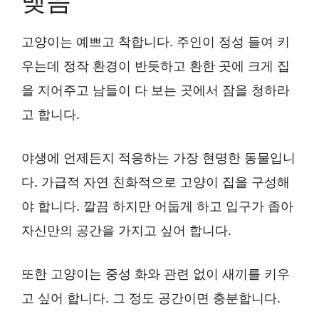
맺음
고양이는 예쁘고 착합니다. 주인이 정성 들여 키
우는데 정작 환경이 반듯하고 환한 곳에 크게 집
을 지어주고 남들이 다 보는 곳에서 잠을 청하라
고 합니다.
야생에 언제든지 적응하는 가장 현명한 동물입니
다. 가급적 자연 친화적으로 고양이 집을 구성해
야 합니다. 깔끔 하지만 어둡게 하고 입구가 좁아
자신만의 공간을 가지고 싶어 합니다.
또한 고양이는 중성 화와 관련 없이 새끼를 키우
고 싶어 합니다. 그 정도 공간이면 충분합니다.