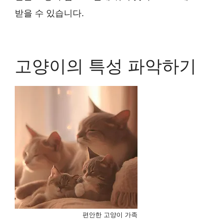
받을 수 있습니다.
고양이의 특성 파악하기
편안한 고양이 가족