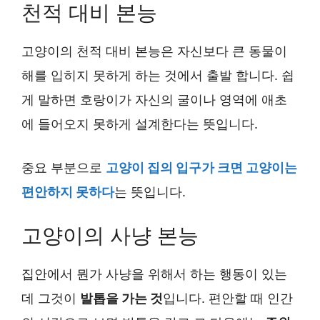
천적 대비 본능
고양이의 천적 대비 본능은 자신보다 큰 동물이
해를 입히지 못하게 하는 것에서 출발 합니다. 쉽
게 말하면 호랑이가 자신의 굴이나 영역에 애초
에 들어오지 못하게 설계한다는 뜻입니다.
중요 부분으로
고양이 집의 입구가 크면 고양이는
편안하지 못하다
는 뜻입니다.
고양이의 사냥 본능
집안에서 뭔가 사냥을 위해서 하는 행동이 있는
데 그것이
발톱을 가는 것
입니다. 편안할 때 인간