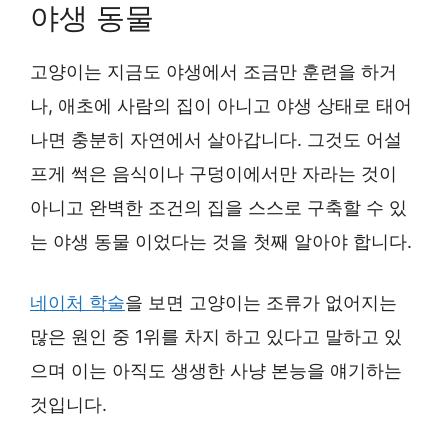
야생 동물
고양이는 지금도 야생에서 조금만 훈련을 하거
나, 애초에 사람의 집이 아니고 야생 상태로 태어
나면 충분히 자연에서 살아갑니다. 그것도 어설
프게 썩은 음식이나 구덩이에서만 자라는 것이
아니고 완벽한 조건의 집을 스스로 구축할 수 있
는 야생 동물 이었다는 것을 첫째 알아야 합니다.
네이처 학술
을 보면 고양이는 조류가 없어지는
많은 원인 중 1위를 차지 하고 있다고 말하고 있
으며 이는 아직도 생생한 사냥 본능을 얘기하는
것입니다.