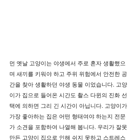
먼 옛날 고양이는 야생에서 주로 혼자 생활했으
며 새끼를 키워야 하고 주위 위험에서 안전한 공
간을 찾아 생활하던 야생 동물 이었습니다. 고양
이가 집으로 들어온 시간도 촬스 다윈의 진화 선
택에 의하면 그리 긴 시간이 아닙니다. 고양이가
가장 좋아하는 집은 어떤 형태여야 하는지 전문
가 소견을 포함하여 나열해 봅니다. 우리가 잘못
만든 고양이 집으로 인해 쉬지 못하고 스트레스