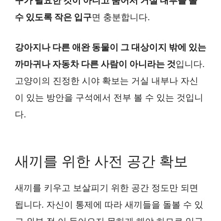
구가 필요한 것이 아니고 숨어서 거실 내부를 볼
수 있도록 작은 입구
면 충분합니다.
강아지나 다른 애완 동물이 그 대상이지 밖에 있는
까마귀나 자동차 다른 사람이 아니라는 것
입니다.
고양이의 진정한 시야 확보는 거실 내부나 자신
이 있는 방안을 구석에서 전부 볼 수 있는 것입니
다.
새끼를 위한 사전 공간 확보
새끼를 키우고 보살피기 위한 공간 정도만 되면
됩니다. 자신이 통제에 따라 새끼들을 돌볼 수 있