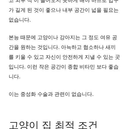
고 외부 적 이 들어오지 못하게 해야 하므로 입구
가 길게 된 것이 좋으나 내부 공간이 넓을 필요는
없습니다.
본능 때문에 고양이나 강아지는 그 정도 여유 공
간을 원하는 것입니다. 아늑하고 협소하나 새끼
를 키울 수 있고 자신이 안전하게 지낼 수 있는 곳
입니다. 이런 작은 공간이 종합 비타민 보다 좋습
니다.
이는 중성화 수술과 관련이 없습니다.
고양이 집 최적 조건