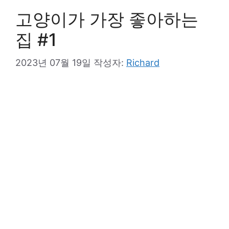
고양이가 가장 좋아하는
집 #1
2023년 07월 19일
작성자:
Richard