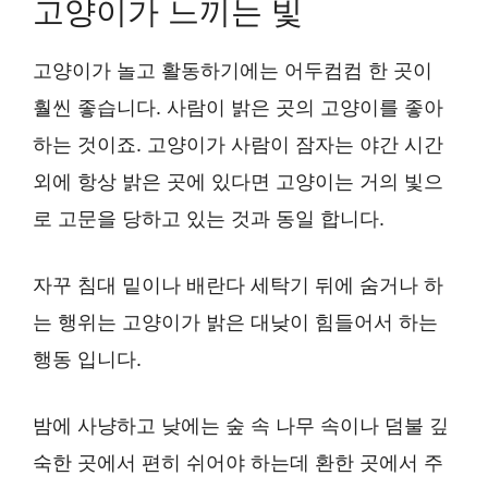
고양이가 느끼는 빛
고양이가 놀고 활동하기에는 어두컴컴 한 곳이
훨씬 좋습니다. 사람이 밝은 곳의 고양이를 좋아
하는 것이죠. 고양이가 사람이 잠자는 야간 시간
외에 항상 밝은 곳에 있다면 고양이는 거의 빛으
로 고문을 당하고 있는 것과 동일 합니다.
자꾸 침대 밑이나 배란다 세탁기 뒤에 숨거나 하
는 행위는 고양이가 밝은 대낮이 힘들어서 하는
행동 입니다.
밤에 사냥하고 낮에는 숲 속 나무 속이나 덤불 깊
숙한 곳에서 편히 쉬어야 하는데 환한 곳에서 주