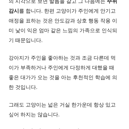
의 시각으로 보면 발톱을 갈고 그 다음에는
주위
감시
를 합니다. 한편 고양이가 주인에게 안기고
애정을 표하는 것은 안도감과 상호 행동 작용 이
미 낯이 익은 엄마 같은 느낌의 가족으로 인식되
기 때문입니다.
강아지가 주인을 좋아하는 것과 조금 다른데 먹
이가 부족하거나 주인에게 다정하게 대했을 때
좋은 대가가 오는 것을 아는 후천적인 학습에 의
한 것입니다.
그래도 고양이는 넓은 거실 한가운데 항상 있고
싶어 하지는 않습니다.