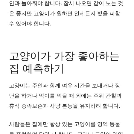
인과 놀아줘야 합니다. 잠시 나오면 같이 노는 것
은 좋지만 고양이가 원하면 언제든지 빛을 피할
수 있어야 합니다.
고양이가 가장 좋아하는
집 예측하기
고양이는 주인과 함께 여유 시간을 보내거나 장
난을 하거나 먹이를 먹을 때 외에는 주위 관찰과
휴식 종족보존과 사냥 본능을 유지하려 합니다.
사람들은 집에만 항상 있는 고양이를 영역 동물