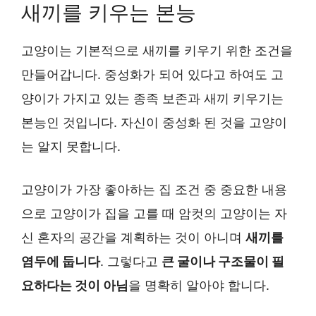
새끼를 키우는 본능
고양이는 기본적으로 새끼를 키우기 위한 조건을
만들어갑니다. 중성화가 되어 있다고 하여도 고
양이가 가지고 있는 종족 보존과 새끼 키우기는
본능인 것입니다. 자신이 중성화 된 것을 고양이
는 알지 못합니다.
고양이가 가장 좋아하는 집 조건 중 중요한 내용
으로 고양이가 집을 고를 때 암컷의 고양이는 자
신 혼자의 공간을 계획하는 것이 아니며
새끼를
염두에 둡니다
. 그렇다고
큰 굴이나 구조물이 필
요하다는 것이 아님
을 명확히 알아야 합니다.