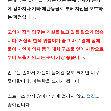
은데 높은 곳에 올라가는 것은
은폐 엄폐와 동시
에 강아지나 기타 애완동물로 부터 자신을 보호하
는 과정
입니다.
고양이 집의 입구는 거실을 보고 있을 필요가 없습
니다. 거실의 한쪽 귀퉁이가 좋고 바로 옆에 장애
물이나 안마 의자 등의 대형 구조물 옆에 사람으로
부터 노출이 안되는 곳이 가장 좋습니다.
입구는 좁아서 자신이 들어갈 정도 크기면 너무
좋아합니다. 아늑함을 느끼게 됩니다.
스트레스 받지 않아야 병에 걸리지 않고
털결
도
좋아집니다.