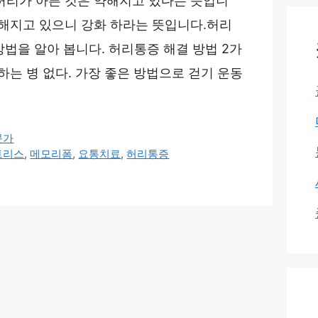
허리가 아픈 것은 약해지고 있다는 뜻입니
약해지고 있으니 강화 하라는 뜻입니다.허리
방법을 알아 봅니다. 허리통증 해결 방법 2가
하는 병 없다. 가장 좋은 방법으로 걷기 운동
문가
트리스
,
메모리폼
,
요통치료
,
허리통증