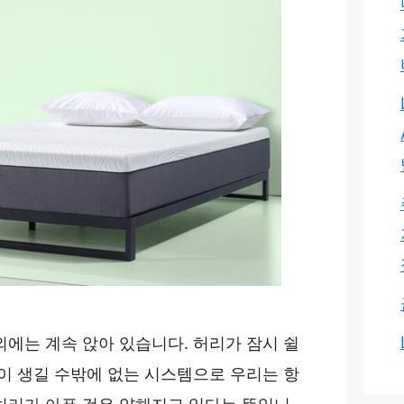
외에는 계속 앉아 있습니다. 허리가 잠시 쉴
통이 생길 수밖에 없는 시스템으로 우리는 항