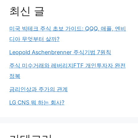
최신 글
미국 빅테크 주식 초보 가이드: QQQ, 애플, 엔비
디아 무엇부터 살까?
Leopold Aschenbrenner 주식기법 7원칙
주식 미수거래와 레버리지FTF 개인투자자 완전
정복
금리인상과 주가의 관계
LG CNS 뭐 하는 회사?