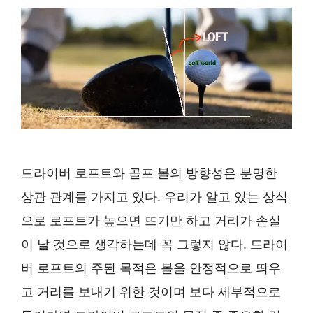
드라이버 로프트와 골프 볼의 방향성은 분명한
상관 관계를 가지고 있다. 우리가 알고 있는 상식
으로 로프트가 높으면 뜨기만 하고 거리가 손실
이 날 것으로 생각하는데 꼭 그렇지 않다. 드라이
버 로프트의 주된 목적은 볼을 안정적으로 띄우
고 거리를 보내기 위한 것이며 보다 세부적으로